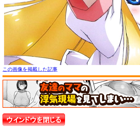
この画像を掲載した記事