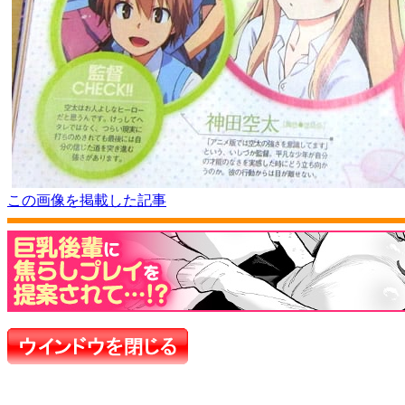
この画像を掲載した記事