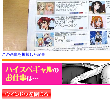
この画像を掲載した記事